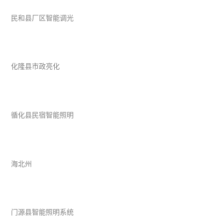
民和县厂区智能调光
化隆县市政亮化
循化县民宿智能照明
海北州
门源县智能照明系统