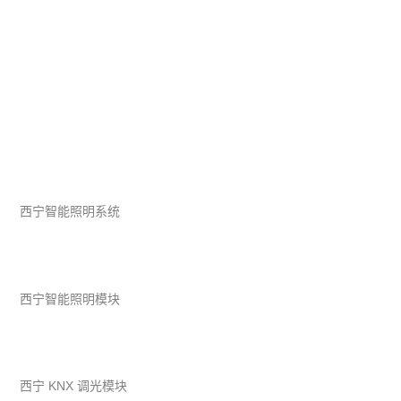
西宁智能照明系统
西宁智能照明模块
西宁 KNX 调光模块