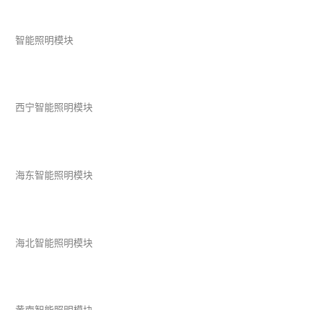
智能照明模块
西宁智能照明模块
海东智能照明模块
海北智能照明模块