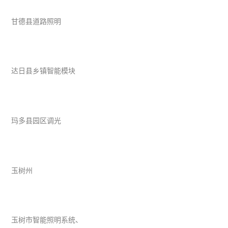
甘德县道路照明
达日县乡镇智能模块
玛多县园区调光
玉树州
玉树市智能照明系统、