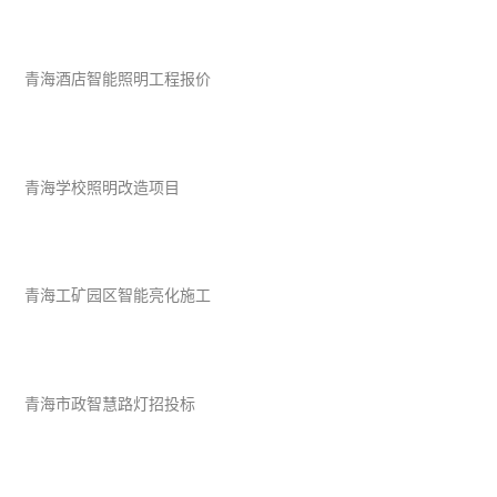
青海酒店智能照明工程报价
青海学校照明改造项目
青海工矿园区智能亮化施工
青海市政智慧路灯招投标