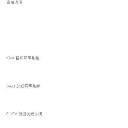
青海通用
KNX 智能照明系统
DALI 总线照明系统
0-10V 智能调光系统