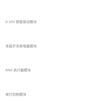
0-10V 智能驱动模块
多路开关继电器模块
KNX 执行器模块
单灯控制模块