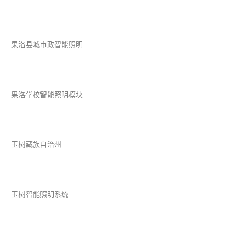
果洛县城市政智能照明
果洛学校智能照明模块
玉树藏族自治州
玉树智能照明系统