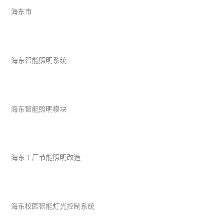
海东市
海东智能照明系统
海东智能照明模块
海东工厂节能照明改造
海东校园智能灯光控制系统