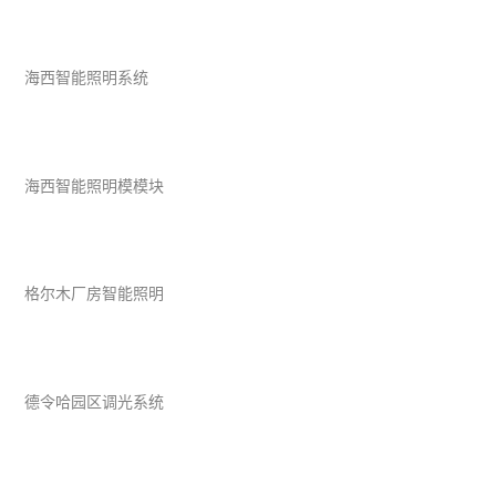
海西智能照明系统
海西智能照明模模块
格尔木厂房智能照明
德令哈园区调光系统