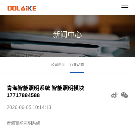
新闻中心
公司新闻
行业动态
青海智能照明系统 智能照明模块
17717884588
2026-06-05 10:14:13
青海智能照明系统