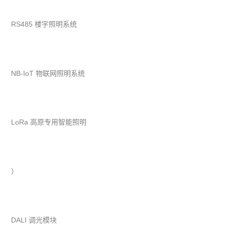
RS485 楼宇照明系统
NB-IoT 物联网照明系统
LoRa 高原专用智能照明
）
DALI 调光模块