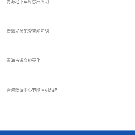
青海地下车库感应照明
青海光伏配套智能照明
青海古镇文旅亮化
青海数据中心节能照明系统