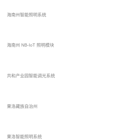
海南州智能照明系统
海南州 NB-IoT 照明模块
共和产业园智能调光系统
果洛藏族自治州
果洛智能照明系统