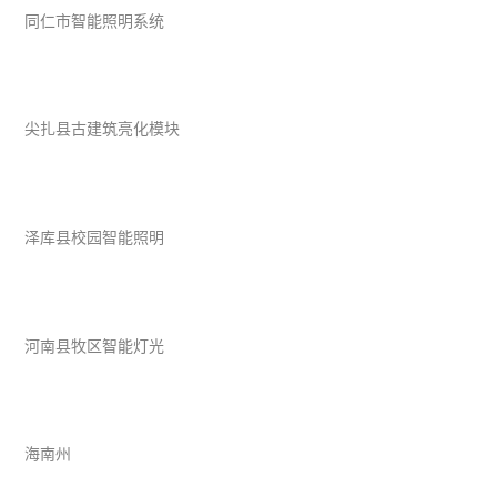
同仁市智能照明系统
尖扎县古建筑亮化模块
泽库县校园智能照明
河南县牧区智能灯光
海南州