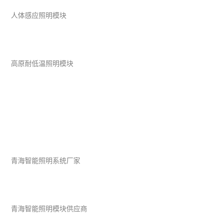
人体感应照明模块
高原耐低温照明模块
青海智能照明系统厂家
青海智能照明模块供应商