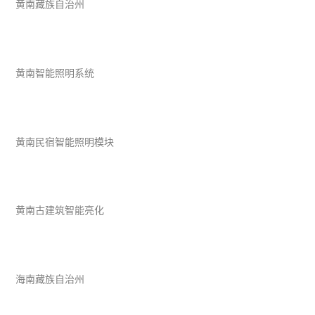
黄南藏族自治州
黄南智能照明系统
黄南民宿智能照明模块
黄南古建筑智能亮化
海南藏族自治州