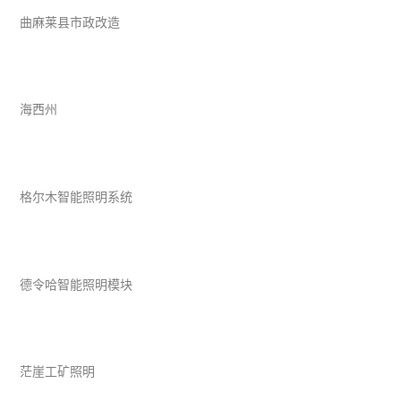
曲麻莱县市政改造
海西州
格尔木智能照明系统
德令哈智能照明模块
茫崖工矿照明