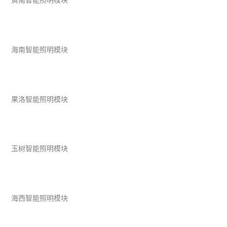
黄南智能照明模块
海南智能照明模块
果洛智能照明模块
玉树智能照明模块
海西智能照明模块