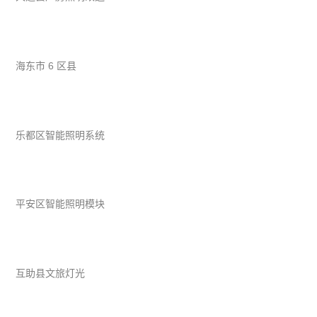
海东市 6 区县
乐都区智能照明系统
平安区智能照明模块
互助县文旅灯光