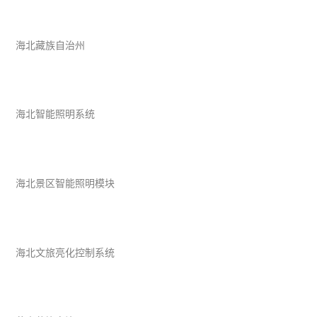
海北藏族自治州
海北智能照明系统
海北景区智能照明模块
海北文旅亮化控制系统