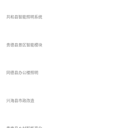
共和县智能照明系统
贵德县景区智能模块
同德县办公楼照明
兴海县市政改造