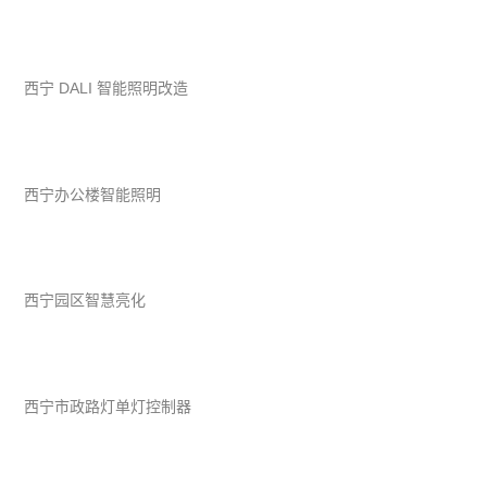
西宁 DALI 智能照明改造
西宁办公楼智能照明
西宁园区智慧亮化
西宁市政路灯单灯控制器