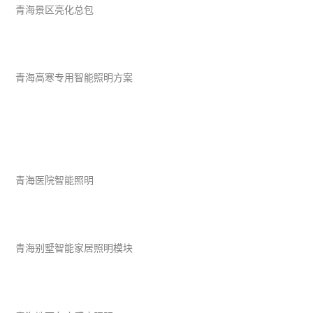
青海景区亮化总包
青海高寒专用智能照明方案
青海医院智能照明
青海别墅智能家居照明模块