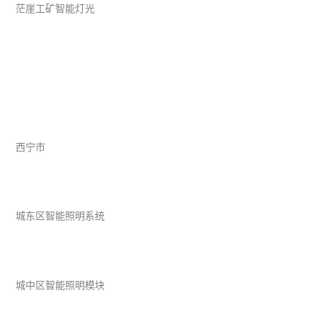
茫崖工矿智能灯光
西宁市
城东区智能照明系统
城中区智能照明模块