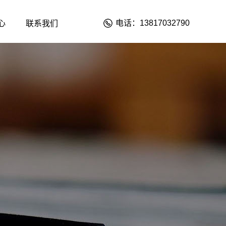
电话：13817032790
心
联系我们