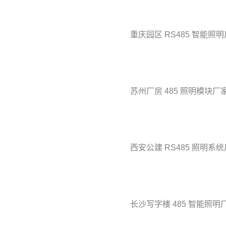
重庆园区 RS485 智能照
苏州厂房 485 照明模块厂
西安公建 RS485 照明系
长沙写字楼 485 智能照明