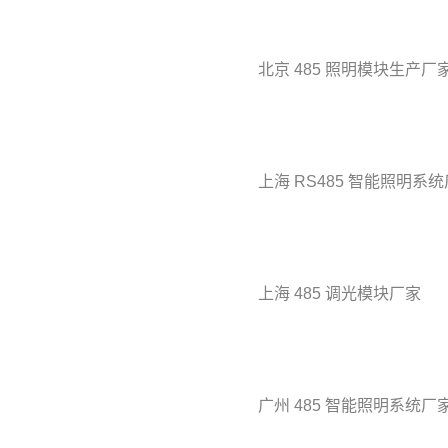
北京 485 照明模块生产厂
上海 RS485 智能照明系
上海 485 调光模块厂家
广州 485 智能照明系统厂