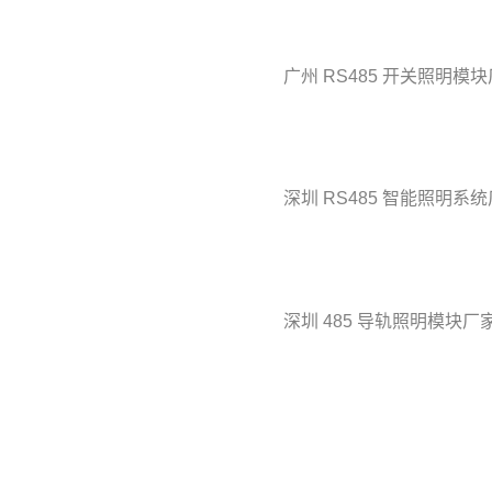
广州 RS485 开关照明模
深圳 RS485 智能照明系
深圳 485 导轨照明模块厂