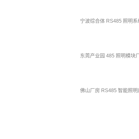
宁波综合体 RS485 照明
东莞产业园 485 照明模块
佛山厂房 RS485 智能照