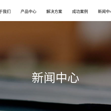
于我们
产品中心
解决方案
成功案例
新闻中
新闻中心