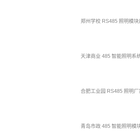
郑州学校 RS485 照明模
天津商业 485 智能照明系
合肥工业园 RS485 照明厂
青岛市政 485 智能照明模