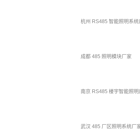
杭州 RS485 智能照明系
成都 485 照明模块厂家
南京 RS485 楼宇智能照
武汉 485 厂区照明系统厂