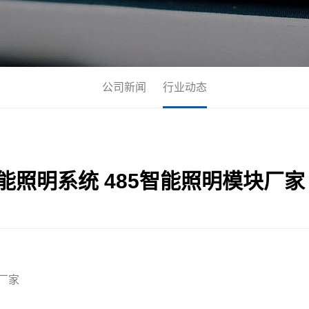
公司新闻
行业动态
智能照明系统 485智能照明模块厂家
统厂家