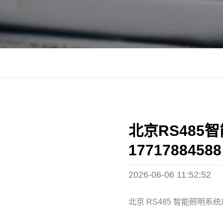
北京RS485
17717884588
2026-06-06 11:52:52
北京 RS485 智能照明系