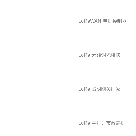
LoRaWAN 单灯控制器
LoRa 无线调光模块
LoRa 照明网关厂家
LoRa 主打：市政路灯