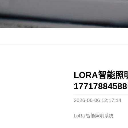
LORA智能照
17717884588
2026-06-06 12:17:14
LoRa 智能照明系统