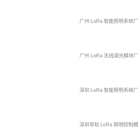
广州 LoRa 智能照明系统
广州 LoRa 无线调光模块
深圳 LoRa 智能照明系统
深圳导轨 LoRa 照明控制