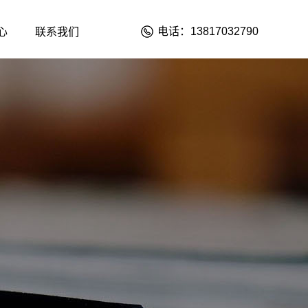
电话：13817032790
心
联系我们