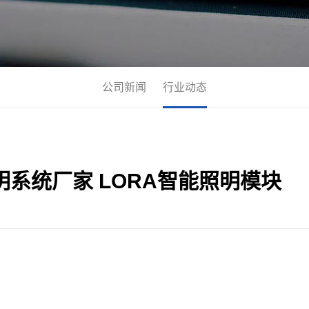
公司新闻
行业动态
明系统厂家 LORA智能照明模块