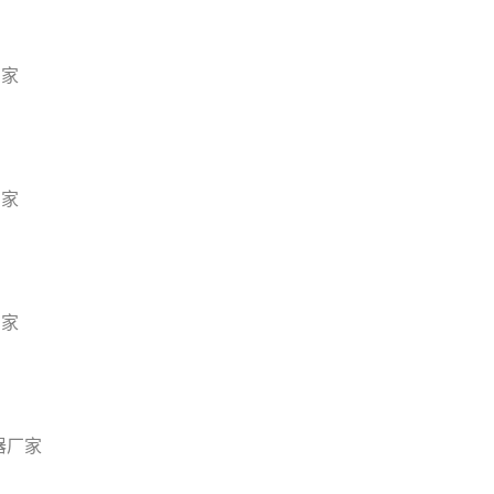
厂家
厂家
厂家
器厂家