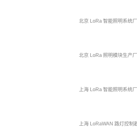
北京 LoRa 智能照明系统
北京 LoRa 照明模块生产
上海 LoRa 智能照明系统
上海 LoRaWAN 路灯控制